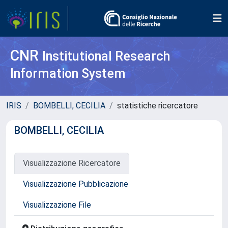
CNR
Institutional Research
Information System
IRIS
BOMBELLI, CECILIA
statistiche ricercatore
BOMBELLI, CECILIA
Visualizzazione Ricercatore
Visualizzazione Pubblicazione
Visualizzazione File