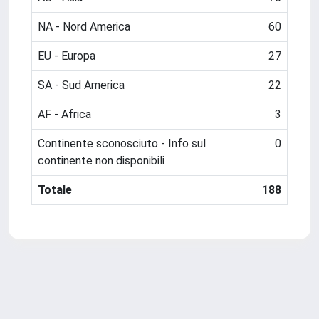
NA - Nord America
60
EU - Europa
27
SA - Sud America
22
AF - Africa
3
Continente sconosciuto - Info sul
0
continente non disponibili
Totale
188