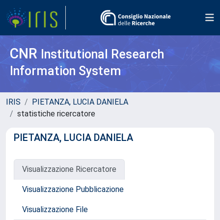
CNR
Institutional Research
Information System
IRIS
PIETANZA, LUCIA DANIELA
statistiche ricercatore
PIETANZA, LUCIA DANIELA
Visualizzazione Ricercatore
Visualizzazione Pubblicazione
Visualizzazione File