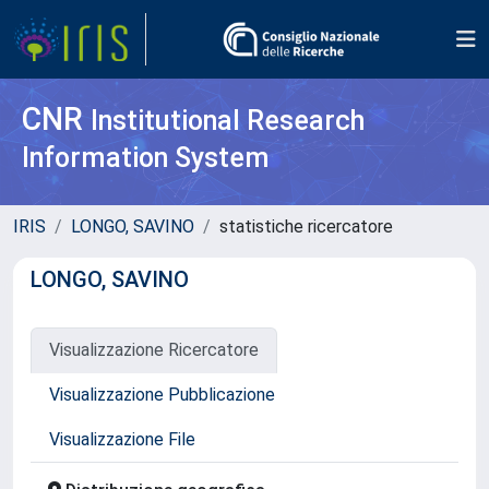
CNR
Institutional Research
Information System
IRIS
LONGO, SAVINO
statistiche ricercatore
LONGO, SAVINO
Visualizzazione Ricercatore
Visualizzazione Pubblicazione
Visualizzazione File