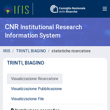
CNR
Institutional Research
Information System
IRIS
TRINTI, BIAGINO
statistiche ricercatore
TRINTI, BIAGINO
Visualizzazione Ricercatore
Visualizzazione Pubblicazione
Visualizzazione File