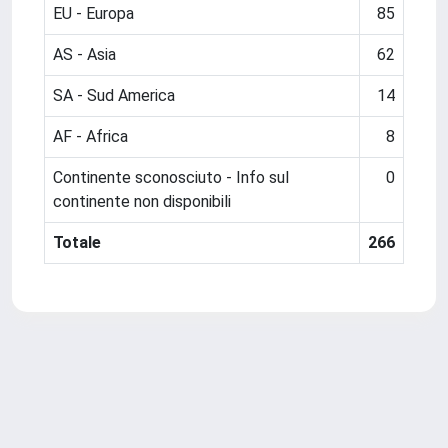
EU - Europa
85
AS - Asia
62
SA - Sud America
14
AF - Africa
8
Continente sconosciuto - Info sul
0
continente non disponibili
Totale
266