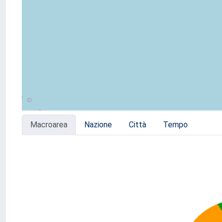
Macroarea
Nazione
Città
Tempo