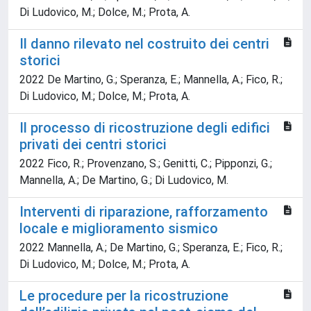
Di Ludovico, M.; Dolce, M.; Prota, A.
Il danno rilevato nel costruito dei centri
storici
2022 De Martino, G.; Speranza, E.; Mannella, A.; Fico, R.;
Di Ludovico, M.; Dolce, M.; Prota, A.
Il processo di ricostruzione degli edifici
privati dei centri storici
2022 Fico, R.; Provenzano, S.; Genitti, C.; Pipponzi, G.;
Mannella, A.; De Martino, G.; Di Ludovico, M.
Interventi di riparazione, rafforzamento
locale e miglioramento sismico
2022 Mannella, A.; De Martino, G.; Speranza, E.; Fico, R.;
Di Ludovico, M.; Dolce, M.; Prota, A.
Le procedure per la ricostruzione