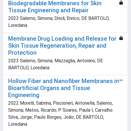
Biodegradable Membranes for Skin
Tissue Engineering and Repair
2023 Salerno, Simona; Drioli, Enrico; DE BARTOLO,
Loredana
Membrane Drug Loading and Release for
Skin Tissue Regeneration, Repair and
Protection
2023 Salerno, Simona; Mazzaglia, Antonino; DE
BARTOLO, Loredana
Hollow Fiber and Nanofiber Membranes in
Bioartificial Organs and Tissue
Engineering
2022 Morelli, Sabrina; Piscioneri, Antonella; Salerno,
Simona; Matos, Ricardo; P Soares, Paula I; Carvalho
Silva, Jorge; Paulo Borges, João; DE BARTOLO,
Loredana