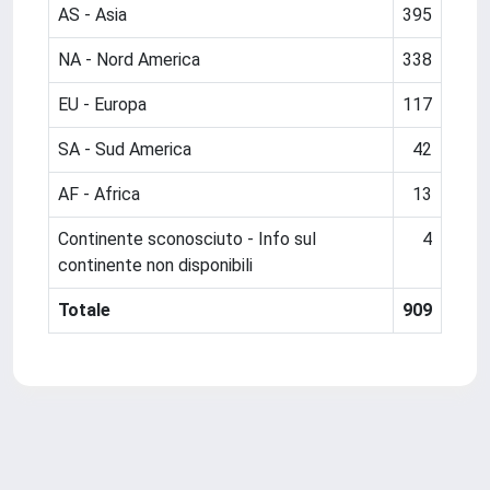
AS - Asia
395
NA - Nord America
338
EU - Europa
117
SA - Sud America
42
AF - Africa
13
Continente sconosciuto - Info sul
4
continente non disponibili
Totale
909