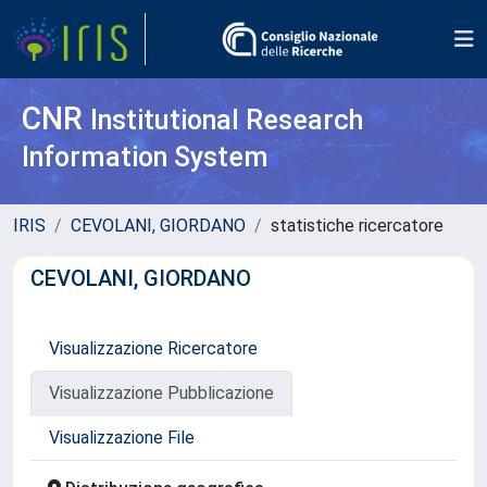
CNR
Institutional Research
Information System
IRIS
CEVOLANI, GIORDANO
statistiche ricercatore
CEVOLANI, GIORDANO
Visualizzazione Ricercatore
Visualizzazione Pubblicazione
Visualizzazione File