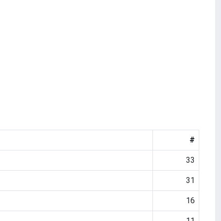
#
33
31
16
11