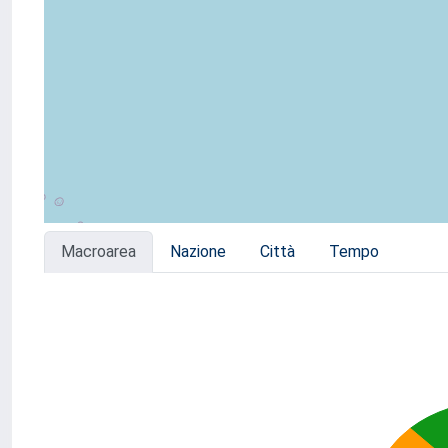
Macroarea
Nazione
Città
Tempo