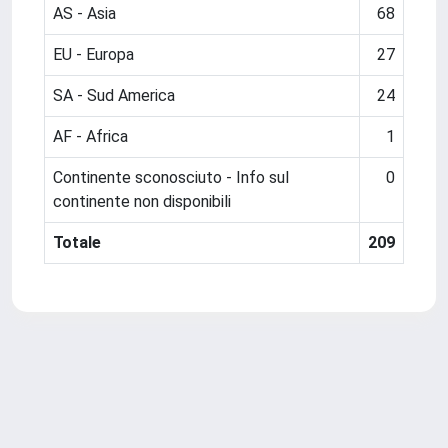
AS - Asia
68
EU - Europa
27
SA - Sud America
24
AF - Africa
1
Continente sconosciuto - Info sul
0
continente non disponibili
Totale
209