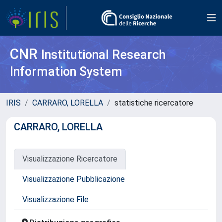
CNR
Institutional Research
Information System
IRIS
CARRARO, LORELLA
statistiche ricercatore
CARRARO, LORELLA
Visualizzazione Ricercatore
Visualizzazione Pubblicazione
Visualizzazione File