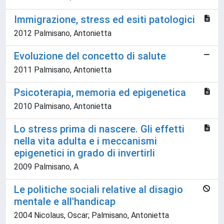
Immigrazione, stress ed esiti patologici
2012 Palmisano, Antonietta
Evoluzione del concetto di salute
2011 Palmisano, Antonietta
Psicoterapia, memoria ed epigenetica
2010 Palmisano, Antonietta
Lo stress prima di nascere. Gli effetti
nella vita adulta e i meccanismi
epigenetici in grado di invertirli
2009 Palmisano, A
Le politiche sociali relative al disagio
mentale e all'handicap
2004 Nicolaus, Oscar; Palmisano, Antonietta