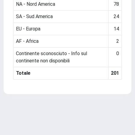
NA - Nord America
78
SA - Sud America
24
EU - Europa
14
AF - Africa
2
Continente sconosciuto - Info sul
0
continente non disponibili
Totale
201