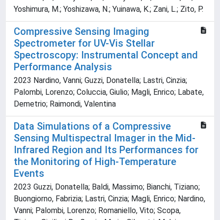
Yoshimura, M.; Yoshizawa, N.; Yuinawa, K.; Zani, L.; Zito, P.
Compressive Sensing Imaging
Spectrometer for UV-Vis Stellar
Spectroscopy: Instrumental Concept and
Performance Analysis
2023 Nardino, Vanni; Guzzi, Donatella; Lastri, Cinzia;
Palombi, Lorenzo; Coluccia, Giulio; Magli, Enrico; Labate,
Demetrio; Raimondi, Valentina
Data Simulations of a Compressive
Sensing Multispectral Imager in the Mid-
Infrared Region and Its Performances for
the Monitoring of High-Temperature
Events
2023 Guzzi, Donatella; Baldi, Massimo; Bianchi, Tiziano;
Buongiorno, Fabrizia; Lastri, Cinzia; Magli, Enrico; Nardino,
Vanni; Palombi, Lorenzo; Romaniello, Vito; Scopa,