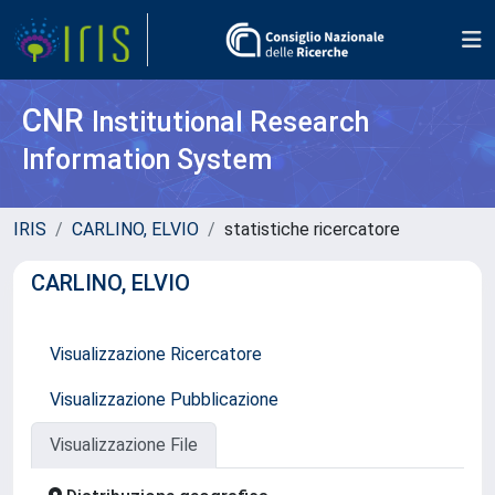
CNR
Institutional Research
Information System
IRIS
CARLINO, ELVIO
statistiche ricercatore
CARLINO, ELVIO
Visualizzazione Ricercatore
Visualizzazione Pubblicazione
Visualizzazione File