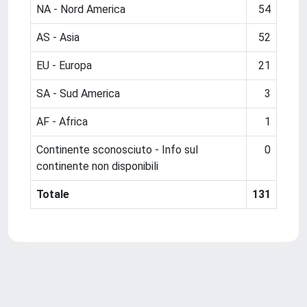
NA - Nord America
54
AS - Asia
52
EU - Europa
21
SA - Sud America
3
AF - Africa
1
Continente sconosciuto - Info sul
0
continente non disponibili
Totale
131