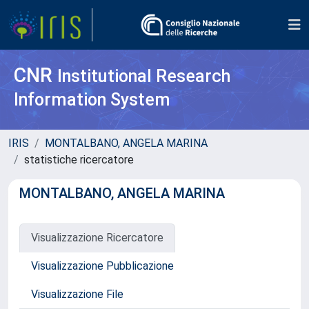
CNR
Institutional Research
Information System
IRIS
MONTALBANO, ANGELA MARINA
statistiche ricercatore
MONTALBANO, ANGELA MARINA
Visualizzazione Ricercatore
Visualizzazione Pubblicazione
Visualizzazione File