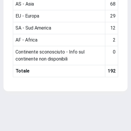
AS - Asia
68
EU - Europa
29
SA - Sud America
12
AF - Africa
2
Continente sconosciuto - Info sul
0
continente non disponibili
Totale
192