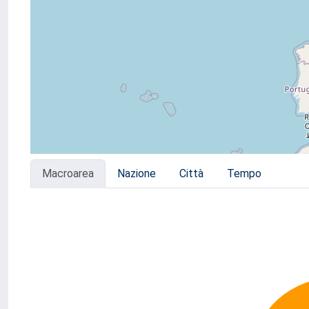
Macroarea
Nazione
Città
Tempo