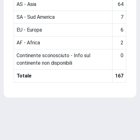
AS - Asia
64
SA - Sud America
7
EU - Europa
6
AF - Africa
2
Continente sconosciuto - Info sul
0
continente non disponibili
Totale
167