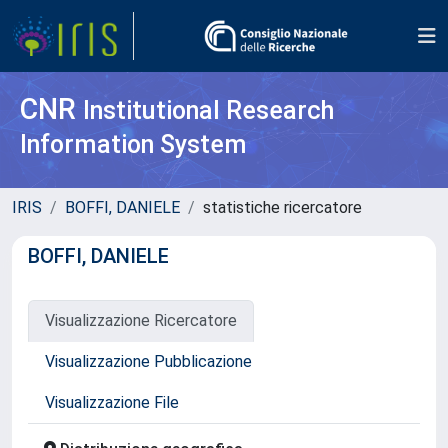
CNR
Institutional Research
Information System
IRIS
BOFFI, DANIELE
statistiche ricercatore
BOFFI, DANIELE
Visualizzazione Ricercatore
Visualizzazione Pubblicazione
Visualizzazione File