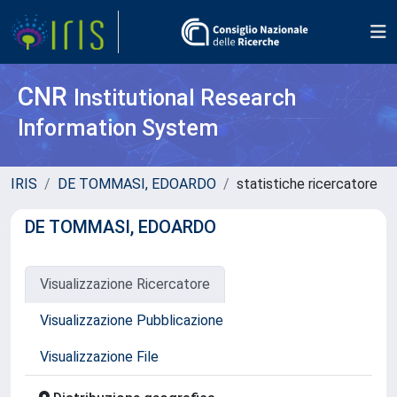
CNR
Institutional Research
Information System
IRIS
DE TOMMASI, EDOARDO
statistiche ricercatore
DE TOMMASI, EDOARDO
Visualizzazione Ricercatore
Visualizzazione Pubblicazione
Visualizzazione File