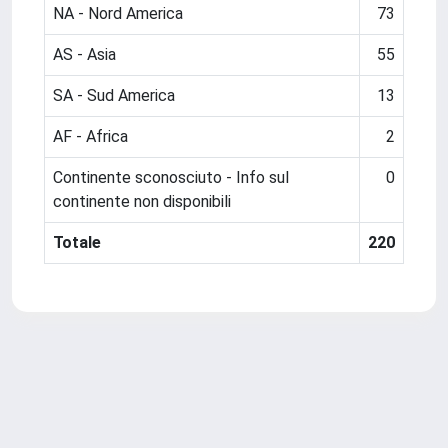
NA - Nord America
73
AS - Asia
55
SA - Sud America
13
AF - Africa
2
Continente sconosciuto - Info sul
0
continente non disponibili
Totale
220