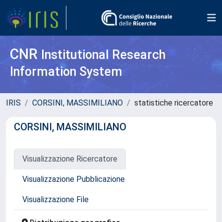
CNR
Institutional Research
Information System
IRIS
CORSINI, MASSIMILIANO
statistiche ricercatore
CORSINI, MASSIMILIANO
Visualizzazione Ricercatore
Visualizzazione Pubblicazione
Visualizzazione File