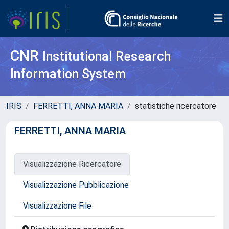
CNR
Institutional Research
Information System
IRIS
FERRETTI, ANNA MARIA
statistiche ricercatore
FERRETTI, ANNA MARIA
Visualizzazione Ricercatore
Visualizzazione Pubblicazione
Visualizzazione File