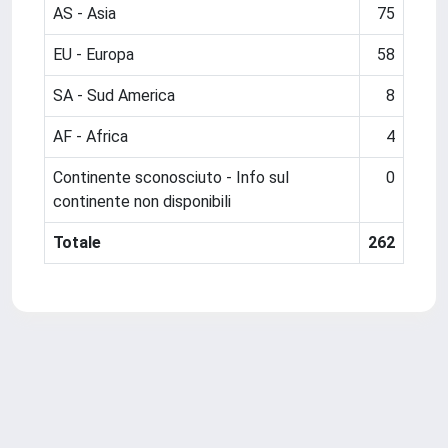
AS - Asia
75
EU - Europa
58
SA - Sud America
8
AF - Africa
4
Continente sconosciuto - Info sul
0
continente non disponibili
Totale
262