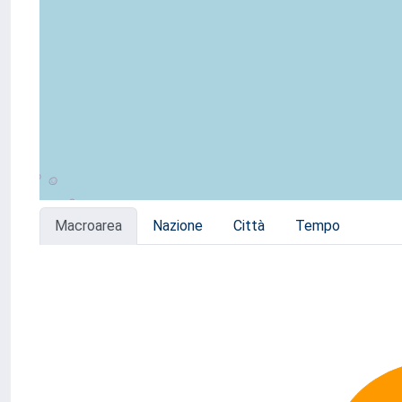
Macroarea
Nazione
Città
Tempo