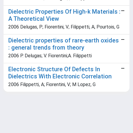
Dielectric Properties Of High-k Materials :
A Theoretical View
2006 Delugas, P; Fiorentini, V; Filippetti, A; Pourtois, G
Dielectric properties of rare-earth oxides
: general trends from theory
2006 P. Delugas; V. Fiorentini;A. Filippetti
Electronic Structure Of Defects In
Dielectrics With Electronic Correlation
2006 Filippetti, A; Fiorentini, V; M Lopez, G