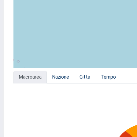
Macroarea
Nazione
Città
Tempo