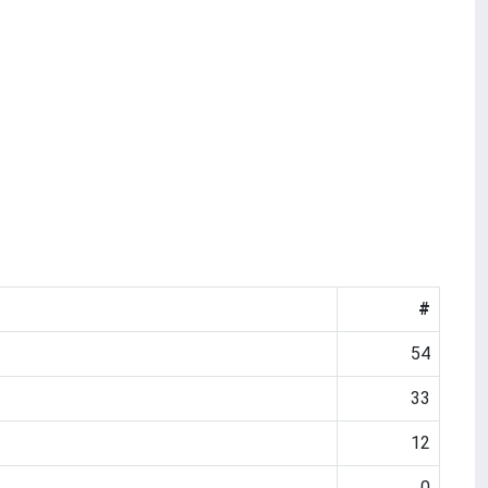
#
54
33
12
0