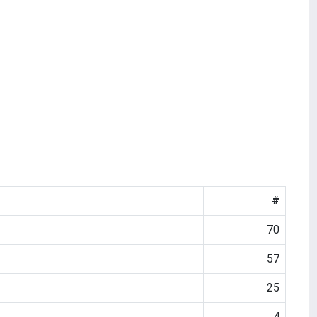
#
70
57
25
4