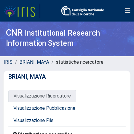
CNR
Institutional Research
Information System
IRIS
BRIANI, MAYA
statistiche ricercatore
BRIANI, MAYA
Visualizzazione Ricercatore
Visualizzazione Pubblicazione
Visualizzazione File