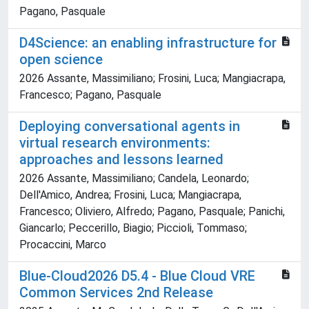
Pagano, Pasquale
D4Science: an enabling infrastructure for
open science
2026 Assante, Massimiliano; Frosini, Luca; Mangiacrapa,
Francesco; Pagano, Pasquale
Deploying conversational agents in
virtual research environments:
approaches and lessons learned
2026 Assante, Massimiliano; Candela, Leonardo;
Dell'Amico, Andrea; Frosini, Luca; Mangiacrapa,
Francesco; Oliviero, Alfredo; Pagano, Pasquale; Panichi,
Giancarlo; Peccerillo, Biagio; Piccioli, Tommaso;
Procaccini, Marco
Blue-Cloud2026 D5.4 - Blue Cloud VRE
Common Services 2nd Release