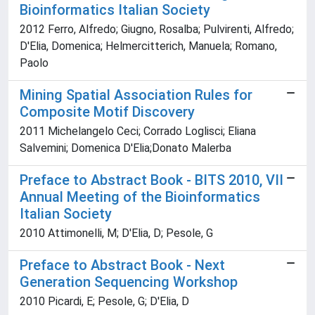
Bioinformatics Italian Society
2012 Ferro, Alfredo; Giugno, Rosalba; Pulvirenti, Alfredo;
D'Elia, Domenica; Helmercitterich, Manuela; Romano,
Paolo
Mining Spatial Association Rules for
Composite Motif Discovery
2011 Michelangelo Ceci; Corrado Loglisci; Eliana
Salvemini; Domenica D'Elia;Donato Malerba
Preface to Abstract Book - BITS 2010, VII
Annual Meeting of the Bioinformatics
Italian Society
2010 Attimonelli, M; D'Elia, D; Pesole, G
Preface to Abstract Book - Next
Generation Sequencing Workshop
2010 Picardi, E; Pesole, G; D'Elia, D