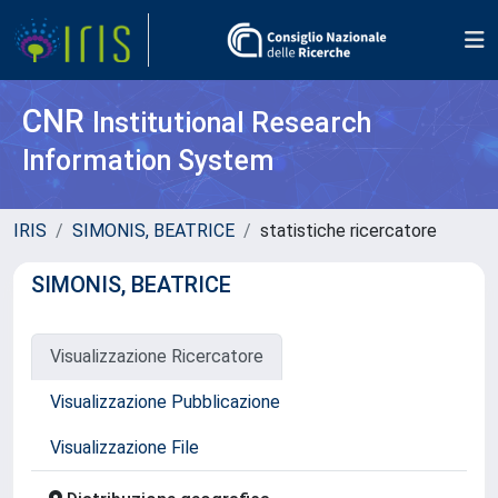
CNR
Institutional Research
Information System
IRIS
SIMONIS, BEATRICE
statistiche ricercatore
SIMONIS, BEATRICE
Visualizzazione Ricercatore
Visualizzazione Pubblicazione
Visualizzazione File