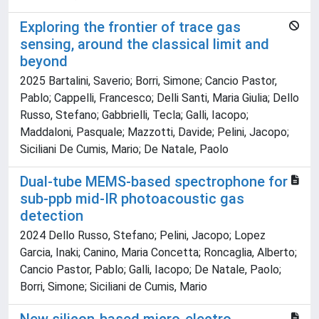
Exploring the frontier of trace gas
sensing, around the classical limit and
beyond
2025 Bartalini, Saverio; Borri, Simone; Cancio Pastor,
Pablo; Cappelli, Francesco; Delli Santi, Maria Giulia; Dello
Russo, Stefano; Gabbrielli, Tecla; Galli, Iacopo;
Maddaloni, Pasquale; Mazzotti, Davide; Pelini, Jacopo;
Siciliani De Cumis, Mario; De Natale, Paolo
Dual-tube MEMS-based spectrophone for
sub-ppb mid-IR photoacoustic gas
detection
2024 Dello Russo, Stefano; Pelini, Jacopo; Lopez
Garcia, Inaki; Canino, Maria Concetta; Roncaglia, Alberto;
Cancio Pastor, Pablo; Galli, Iacopo; De Natale, Paolo;
Borri, Simone; Siciliani de Cumis, Mario