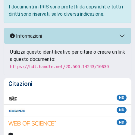
I documenti in IRIS sono protetti da copyright e tutti i
diritti sono riservati, salvo diversa indicazione.
Informazioni
Utilizza questo identificativo per citare o creare un link
a questo documento:
https://hdl.handle.net/20.500.14243/10630
Citazioni
ND
ND
ND