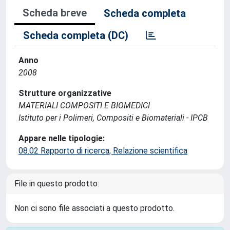
Scheda breve
Scheda completa
Scheda completa (DC)
Anno
2008
Strutture organizzative
MATERIALI COMPOSITI E BIOMEDICI
Istituto per i Polimeri, Compositi e Biomateriali - IPCB
Appare nelle tipologie:
08.02 Rapporto di ricerca, Relazione scientifica
File in questo prodotto:
Non ci sono file associati a questo prodotto.