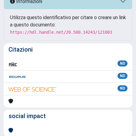
Informazioni
Utilizza questo identificativo per citare o creare un link
a questo documento:
https://hdl.handle.net/20.500.14243/121003
Citazioni
ND
ND
ND
social impact