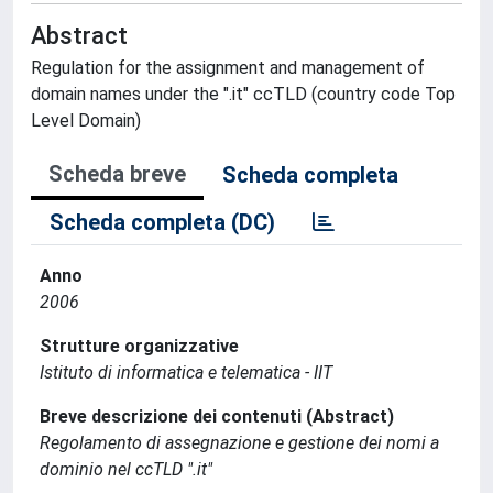
Abstract
Regulation for the assignment and management of
domain names under the ".it" ccTLD (country code Top
Level Domain)
Scheda breve
Scheda completa
Scheda completa (DC)
Anno
2006
Strutture organizzative
Istituto di informatica e telematica - IIT
Breve descrizione dei contenuti (Abstract)
Regolamento di assegnazione e gestione dei nomi a
dominio nel ccTLD ".it"