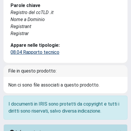
Parole chiave
Registro del ccTLD .it
Nome a Dominio
Registrant
Registrar
Appare nelle tipologie:
08.04 Rapporto tecnico
File in questo prodotto:
Non ci sono file associati a questo prodotto.
I documenti in IRIS sono protetti da copyright e tutti i
diritti sono riservati, salvo diversa indicazione.