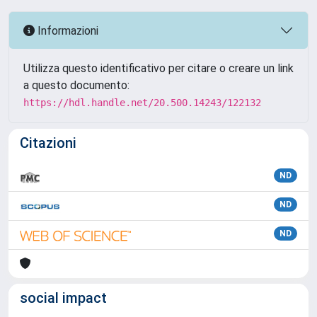
Informazioni
Utilizza questo identificativo per citare o creare un link
a questo documento:
https://hdl.handle.net/20.500.14243/122132
Citazioni
ND
ND
ND
social impact