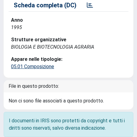
Scheda completa (DC)
Anno
1995
Strutture organizzative
BIOLOGIA E BIOTECNOLOGIA AGRARIA
Appare nelle tipologie:
05.01 Composizione
File in questo prodotto:
Non ci sono file associati a questo prodotto.
I documenti in IRIS sono protetti da copyright e tutti i
diritti sono riservati, salvo diversa indicazione.