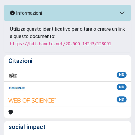
Informazioni
Utilizza questo identificativo per citare o creare un link
a questo documento:
https://hdl.handle.net/20.500.14243/128091
Citazioni
ND
ND
ND
social impact