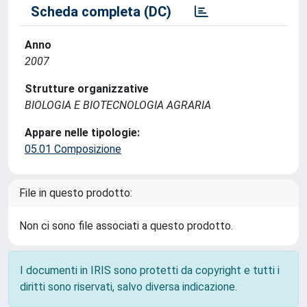
Scheda completa (DC)
Anno
2007
Strutture organizzative
BIOLOGIA E BIOTECNOLOGIA AGRARIA
Appare nelle tipologie:
05.01 Composizione
File in questo prodotto:
Non ci sono file associati a questo prodotto.
I documenti in IRIS sono protetti da copyright e tutti i
diritti sono riservati, salvo diversa indicazione.