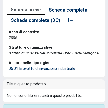
Scheda breve
Scheda completa
Scheda completa (DC)
Anno di deposito
2006
Strutture organizzative
Istituto di Scienze Neurologiche - ISN - Sede Mangone
Appare nelle tipologie:
06.01 Brevetto di invenzione industriale
File in questo prodotto:
Non ci sono file associati a questo prodotto.