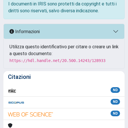
I documenti in IRIS sono protetti da copyright e tutti i
diritti sono riservati, salvo diversa indicazione.
Informazioni
Utilizza questo identificativo per citare o creare un link
a questo documento:
https://hdl.handle.net/20.500.14243/128933
Citazioni
ND
ND
ND