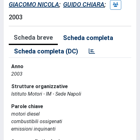
GIACOMO NICOLA
;
GUIDO CHIARA
;
2003
Scheda breve
Scheda completa
Scheda completa (DC)
Anno
2003
Strutture organizzative
Istituto Motori - IM - Sede Napoli
Parole chiave
motori diesel
combustibili ossigenati
emissioni inquinanti