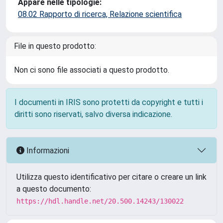
Appare nelle tipologie:
08.02 Rapporto di ricerca, Relazione scientifica
File in questo prodotto:
Non ci sono file associati a questo prodotto.
I documenti in IRIS sono protetti da copyright e tutti i
diritti sono riservati, salvo diversa indicazione.
Informazioni
Utilizza questo identificativo per citare o creare un link
a questo documento:
https://hdl.handle.net/20.500.14243/130022