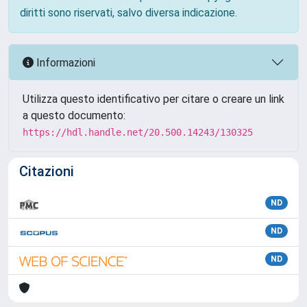
diritti sono riservati, salvo diversa indicazione.
Informazioni
Utilizza questo identificativo per citare o creare un link
a questo documento:
https://hdl.handle.net/20.500.14243/130325
Citazioni
ND
ND
ND