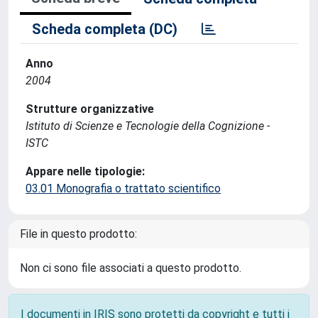
Scheda completa (DC)
Anno
2004
Strutture organizzative
Istituto di Scienze e Tecnologie della Cognizione -
ISTC
Appare nelle tipologie:
03.01 Monografia o trattato scientifico
File in questo prodotto:
Non ci sono file associati a questo prodotto.
I documenti in IRIS sono protetti da copyright e tutti i