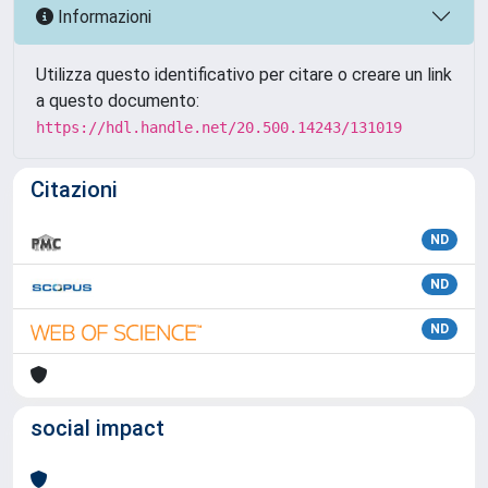
Informazioni
Utilizza questo identificativo per citare o creare un link
a questo documento:
https://hdl.handle.net/20.500.14243/131019
Citazioni
ND
ND
ND
social impact