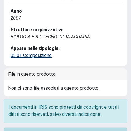
Anno
2007
Strutture organizzative
BIOLOGIA E BIOTECNOLOGIA AGRARIA
Appare nelle tipologie:
05.01 Composizione
File in questo prodotto:
Non ci sono file associati a questo prodotto.
I documenti in IRIS sono protetti da copyright e tutti i
diritti sono riservati, salvo diversa indicazione.