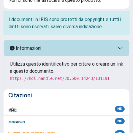
Non ci sono file associati a questo prodotto.
I documenti in IRIS sono protetti da copyright e tutti i
diritti sono riservati, salvo diversa indicazione.
Informazioni
Utilizza questo identificativo per citare o creare un link
a questo documento:
https://hdl.handle.net/20.500.14243/131191
Citazioni
ND
ND