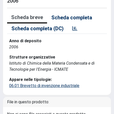
2006
Scheda breve
Scheda completa
Scheda completa (DC)
Anno di deposito
2006
Strutture organizzative
Istituto di Chimica della Materia Condensata e di
Tecnologie per l'Energia - ICMATE
Appare nelle tipologie:
06.01 Brevetto di invenzione industriale
File in questo prodotto: