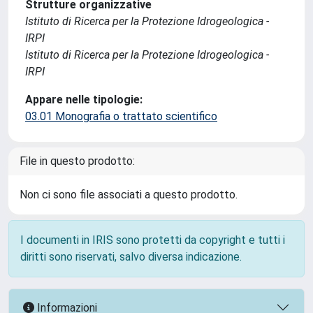
Strutture organizzative
Istituto di Ricerca per la Protezione Idrogeologica -
IRPI
Istituto di Ricerca per la Protezione Idrogeologica -
IRPI
Appare nelle tipologie:
03.01 Monografia o trattato scientifico
File in questo prodotto:
Non ci sono file associati a questo prodotto.
I documenti in IRIS sono protetti da copyright e tutti i
diritti sono riservati, salvo diversa indicazione.
Informazioni