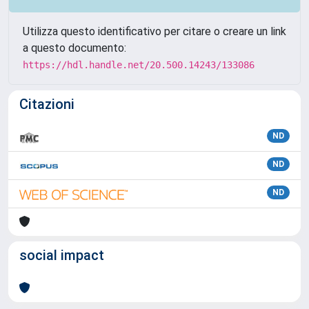
Utilizza questo identificativo per citare o creare un link
a questo documento:
https://hdl.handle.net/20.500.14243/133086
Citazioni
ND
ND
ND
social impact