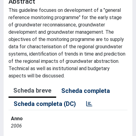
Abstract
This guideline focuses on development of a "general
reference monitoring programme" for the early stage
of groundwater reconnaissance, groundwater
development and groundwater management. The
objectives of the monitoring programme are to supply
data for characterisation of the regional groundwater
systems, identification of trends in time and prediction
of the regional impacts of groundwater abstraction.
Technical as well as institutional and budgetary
aspects will be discussed.
Scheda breve
Scheda completa
Scheda completa (DC)
Anno
2006