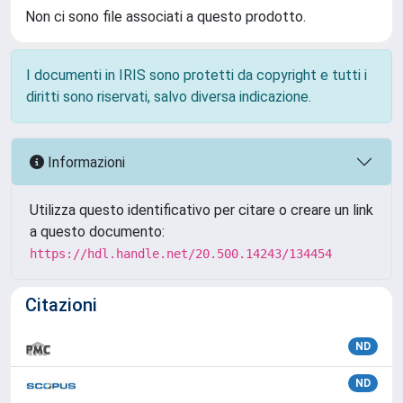
Non ci sono file associati a questo prodotto.
I documenti in IRIS sono protetti da copyright e tutti i
diritti sono riservati, salvo diversa indicazione.
Informazioni
Utilizza questo identificativo per citare o creare un link
a questo documento:
https://hdl.handle.net/20.500.14243/134454
Citazioni
ND
ND