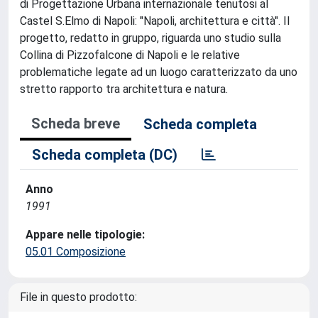
di Progettazione Urbana internazionale tenutosi al
Castel S.Elmo di Napoli: "Napoli, architettura e città". Il
progetto, redatto in gruppo, riguarda uno studio sulla
Collina di Pizzofalcone di Napoli e le relative
problematiche legate ad un luogo caratterizzato da uno
stretto rapporto tra architettura e natura.
Scheda breve
Scheda completa
Scheda completa (DC)
Anno
1991
Appare nelle tipologie:
05.01 Composizione
File in questo prodotto: