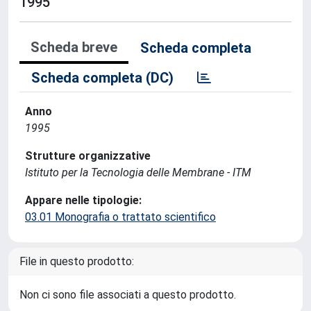
1995
Scheda breve
Scheda completa
Scheda completa (DC)
Anno
1995
Strutture organizzative
Istituto per la Tecnologia delle Membrane - ITM
Appare nelle tipologie:
03.01 Monografia o trattato scientifico
File in questo prodotto:
Non ci sono file associati a questo prodotto.