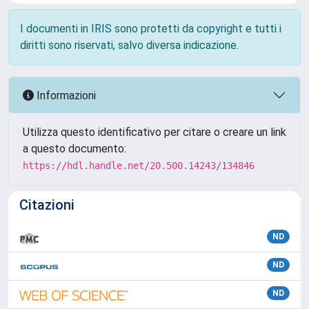
I documenti in IRIS sono protetti da copyright e tutti i
diritti sono riservati, salvo diversa indicazione.
Informazioni
Utilizza questo identificativo per citare o creare un link
a questo documento:
https://hdl.handle.net/20.500.14243/134846
Citazioni
ND
ND
ND