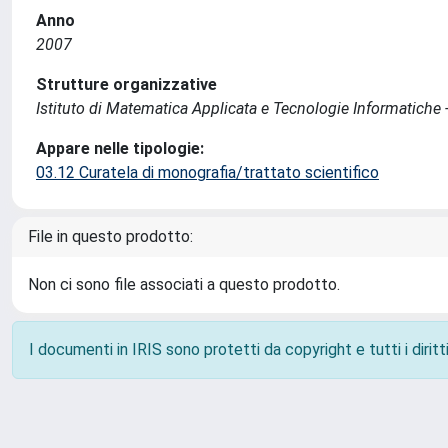
Anno
2007
Strutture organizzative
Istituto di Matematica Applicata e Tecnologie Informatiche -
Appare nelle tipologie:
03.12 Curatela di monografia/trattato scientifico
File in questo prodotto:
Non ci sono file associati a questo prodotto.
I documenti in IRIS sono protetti da copyright e tutti i diritti