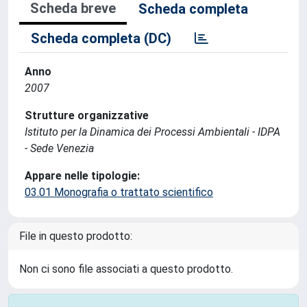
Scheda breve
Scheda completa
Scheda completa (DC)
Anno
2007
Strutture organizzative
Istituto per la Dinamica dei Processi Ambientali - IDPA
- Sede Venezia
Appare nelle tipologie:
03.01 Monografia o trattato scientifico
File in questo prodotto:
Non ci sono file associati a questo prodotto.