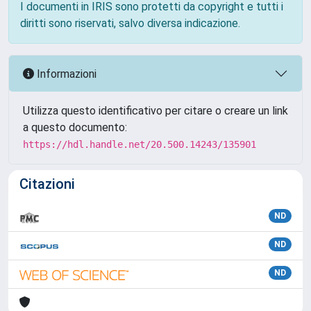
I documenti in IRIS sono protetti da copyright e tutti i
diritti sono riservati, salvo diversa indicazione.
Informazioni
Utilizza questo identificativo per citare o creare un link
a questo documento:
https://hdl.handle.net/20.500.14243/135901
Citazioni
ND
ND
ND