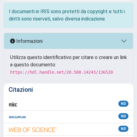
I documenti in IRIS sono protetti da copyright e tutti i
diritti sono riservati, salvo diversa indicazione.
Informazioni
Utilizza questo identificativo per citare o creare un link
a questo documento:
https://hdl.handle.net/20.500.14243/136520
Citazioni
ND
ND
ND