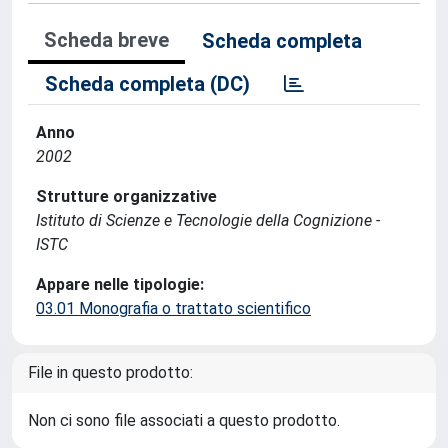
Scheda breve
Scheda completa
Scheda completa (DC)
Anno
2002
Strutture organizzative
Istituto di Scienze e Tecnologie della Cognizione -
ISTC
Appare nelle tipologie:
03.01 Monografia o trattato scientifico
File in questo prodotto:
Non ci sono file associati a questo prodotto.