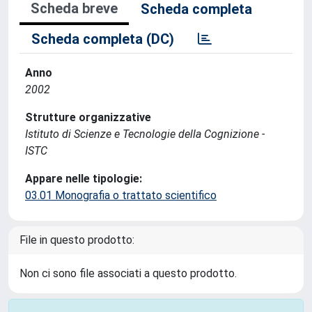
Scheda breve
Scheda completa
Scheda completa (DC)
Anno
2002
Strutture organizzative
Istituto di Scienze e Tecnologie della Cognizione -
ISTC
Appare nelle tipologie:
03.01 Monografia o trattato scientifico
File in questo prodotto:
Non ci sono file associati a questo prodotto.