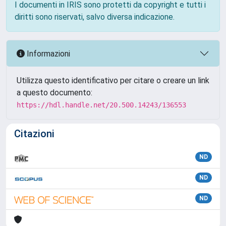
I documenti in IRIS sono protetti da copyright e tutti i
diritti sono riservati, salvo diversa indicazione.
Informazioni
Utilizza questo identificativo per citare o creare un link
a questo documento:
https://hdl.handle.net/20.500.14243/136553
Citazioni
ND
ND
ND