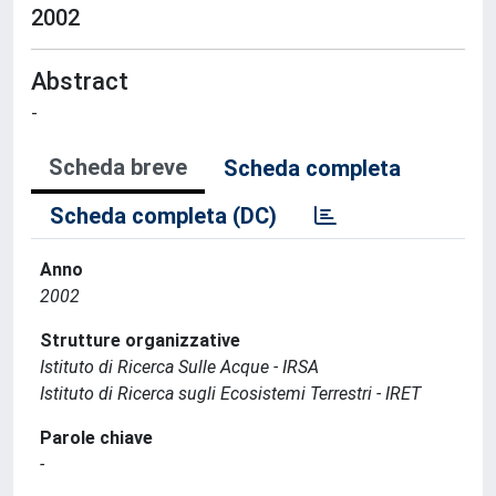
2002
Abstract
-
Scheda breve
Scheda completa
Scheda completa (DC)
Anno
2002
Strutture organizzative
Istituto di Ricerca Sulle Acque - IRSA
Istituto di Ricerca sugli Ecosistemi Terrestri - IRET
Parole chiave
-