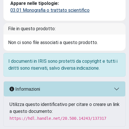
Appare nelle tipologie:
03.01 Monografia o trattato scientifico
File in questo prodotto:
Non ci sono file associati a questo prodotto.
I documenti in IRIS sono protetti da copyright e tutti i
diritti sono riservati, salvo diversa indicazione.
Informazioni
Utilizza questo identificativo per citare o creare un link
a questo documento:
https://hdl.handle.net/20.500.14243/137317