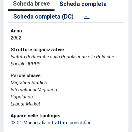
Scheda breve
Scheda completa
Scheda completa (DC)
Anno
2002
Strutture organizzative
Istituto di Ricerche sulla Popolazione e le Politiche
Sociali - IRPPS
Parole chiave
Migration Studies
International Migration
Population
Labour Market
Appare nelle tipologie:
03.01 Monografia o trattato scientifico