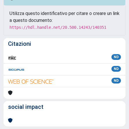
Utilizza questo identificativo per citare o creare un link
a questo documento:
https://hdl.handle.net/20.500.14243/140351
Citazioni
ND
ND
ND
social impact