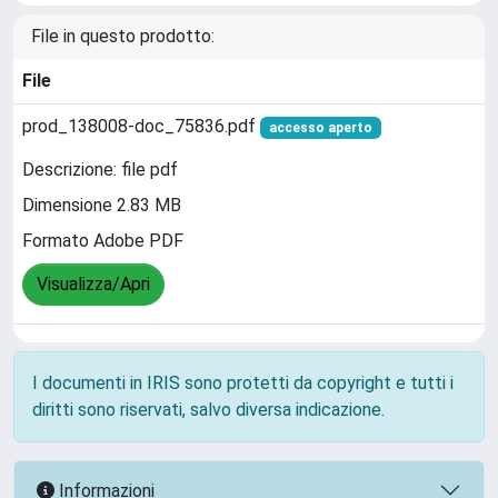
File in questo prodotto:
File
prod_138008-doc_75836.pdf
accesso aperto
Descrizione: file pdf
Dimensione 2.83 MB
Formato Adobe PDF
Visualizza/Apri
I documenti in IRIS sono protetti da copyright e tutti i
diritti sono riservati, salvo diversa indicazione.
Informazioni