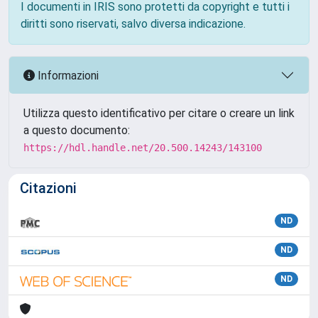
I documenti in IRIS sono protetti da copyright e tutti i
diritti sono riservati, salvo diversa indicazione.
Informazioni
Utilizza questo identificativo per citare o creare un link
a questo documento:
https://hdl.handle.net/20.500.14243/143100
Citazioni
ND
ND
ND