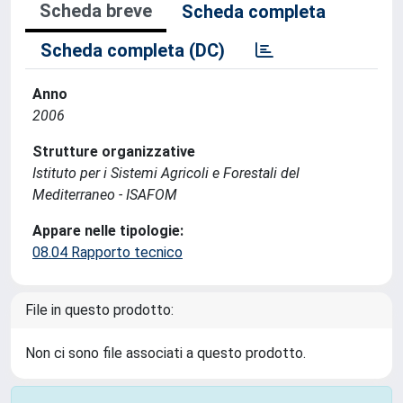
Scheda breve
Scheda completa
Scheda completa (DC)
Anno
2006
Strutture organizzative
Istituto per i Sistemi Agricoli e Forestali del
Mediterraneo - ISAFOM
Appare nelle tipologie:
08.04 Rapporto tecnico
File in questo prodotto:
Non ci sono file associati a questo prodotto.